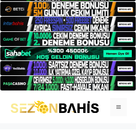
İçeriğe
atla
Menü