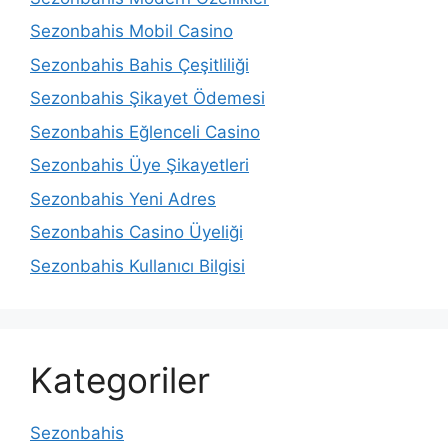
Sezonbahis Mobil Casino
Sezonbahis Bahis Çeşitliliği
Sezonbahis Şikayet Ödemesi
Sezonbahis Eğlenceli Casino
Sezonbahis Üye Şikayetleri
Sezonbahis Yeni Adres
Sezonbahis Casino Üyeliği
Sezonbahis Kullanıcı Bilgisi
Kategoriler
Sezonbahis