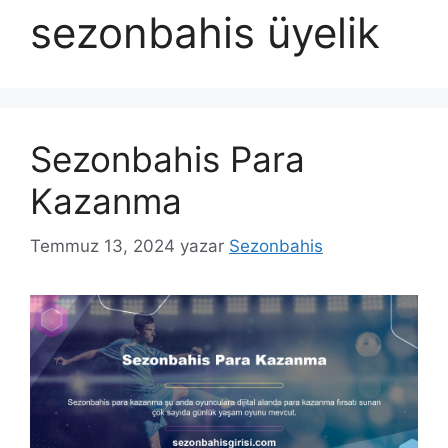
sezonbahis üyelik
Sezonbahis Para
Kazanma
Temmuz 13, 2024
yazar
Sezonbahis