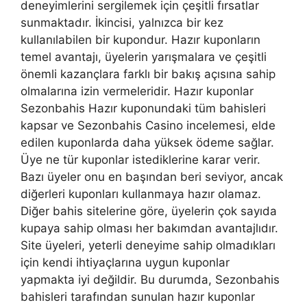
deneyimlerini sergilemek için çeşitli fırsatlar
sunmaktadır. İkincisi, yalnızca bir kez
kullanılabilen bir kupondur. Hazır kuponların
temel avantajı, üyelerin yarışmalara ve çeşitli
önemli kazançlara farklı bir bakış açısına sahip
olmalarına izin vermeleridir. Hazır kuponlar
Sezonbahis Hazır kuponundaki tüm bahisleri
kapsar ve Sezonbahis Casino incelemesi, elde
edilen kuponlarda daha yüksek ödeme sağlar.
Üye ne tür kuponlar istediklerine karar verir.
Bazı üyeler onu en başından beri seviyor, ancak
diğerleri kuponları kullanmaya hazır olamaz.
Diğer bahis sitelerine göre, üyelerin çok sayıda
kupaya sahip olması her bakımdan avantajlıdır.
Site üyeleri, yeterli deneyime sahip olmadıkları
için kendi ihtiyaçlarına uygun kuponlar
yapmakta iyi değildir. Bu durumda, Sezonbahis
bahisleri tarafından sunulan hazır kuponlar