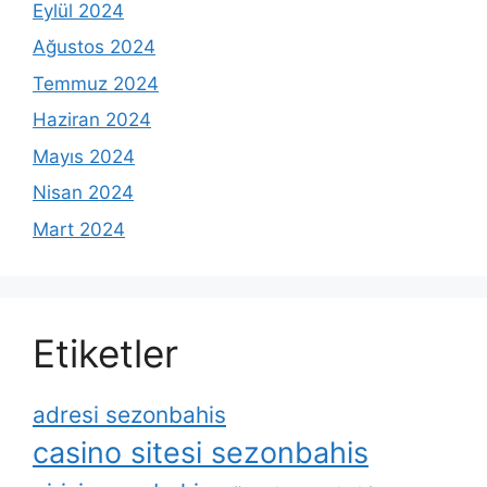
Eylül 2024
Ağustos 2024
Temmuz 2024
Haziran 2024
Mayıs 2024
Nisan 2024
Mart 2024
Etiketler
adresi sezonbahis
casino sitesi sezonbahis