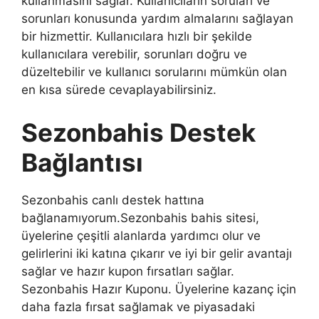
kullanmasını sağlar. Kullanıcıların soruları ve
sorunları konusunda yardım almalarını sağlayan
bir hizmettir. Kullanıcılara hızlı bir şekilde
kullanıcılara verebilir, sorunları doğru ve
düzeltebilir ve kullanıcı sorularını mümkün olan
en kısa sürede cevaplayabilirsiniz.
Sezonbahis Destek
Bağlantısı
Sezonbahis canlı destek hattına
bağlanamıyorum.Sezonbahis bahis sitesi,
üyelerine çeşitli alanlarda yardımcı olur ve
gelirlerini iki katına çıkarır ve iyi bir gelir avantajı
sağlar ve hazır kupon fırsatları sağlar.
Sezonbahis Hazır Kuponu. Üyelerine kazanç için
daha fazla fırsat sağlamak ve piyasadaki