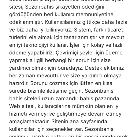
sitesi, Sezonbahis şikayetleri ödediğini
gördüğünden beri kullanıcı memnuniyetine
odaklanmıştır. Kullanıcılarımız gittikçe daha fazla
ve biz daha iyi biliniyoruz. Sistem, farklı ticaret
türlerini ele almak için tasarlanmıştır ve mevcut
en iyi teknolojiyi kullanır. İşler için kolay ve hızlı
ödeme yapabiliriz. Çevrimiçi şeyler için ödeme
yapmakla ilgili herhangi bir sorun için size
yardımcı olmak için buradayız. Destek ekibimiz
her zaman mevcuttur ve size yardımcı olmaya
hazırdır. Sorunu çözmek için lütfen en kısa
sürede bizimle iletişime geçin. Sezonbahis
bahis siteleri uzun zamandır bahis pazarında.
Web sitesi, kullanıcılarına mümkün olan en iyi
hizmeti vermeyi ve geliştirmeye devam etmeyi
amaçlamaktadır. Sitenin ana sayfasında
kullanıcılar için seçenekler var. Sezonbahis
çevrimiçi yardım hattından bir mesaj göndererek