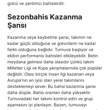
golcü ve yardımcı bahislerdir.
Sezonbahis Kazanma
Şansı
Kazanma veya kaybetme şansı, takımın ne
kadar güçlü olduğuna ve grevcilerin ne kadar
farklı olduğuna bağlıdır. Turnuva başlıyor ve
ekibin performansı bahisleri etkileyebilir. Betin
meydana gelmesi daha olasıdır çünkü takım
Milletler Ligi ve Kupa yarışmalarında çok popüler
değildir. Olası birçok insan ligi kazanan veya
Avrupa’nın en iyisi olan yerel takımlarını
desteklemeyi sever. Bu bahsi kazanma şansı
daha düşük. Bahis oranları daha yüksektir.
Turnuvadaki her takımı kontrol edin ve grup
aşamasını iyi planlayın. Bazen, turnuvayı