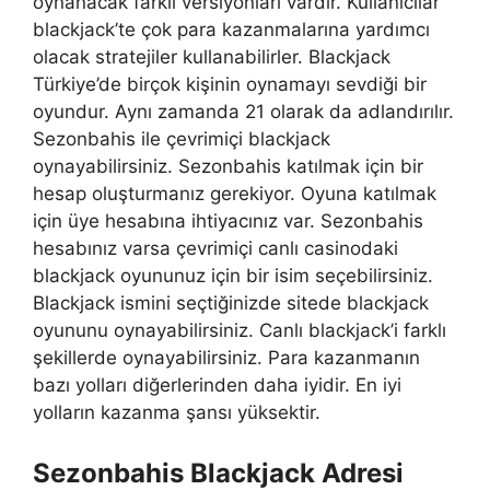
oynanacak farklı versiyonları vardır. Kullanıcılar
blackjack’te çok para kazanmalarına yardımcı
olacak stratejiler kullanabilirler. Blackjack
Türkiye’de birçok kişinin oynamayı sevdiği bir
oyundur. Aynı zamanda 21 olarak da adlandırılır.
Sezonbahis ile çevrimiçi blackjack
oynayabilirsiniz. Sezonbahis katılmak için bir
hesap oluşturmanız gerekiyor. Oyuna katılmak
için üye hesabına ihtiyacınız var. Sezonbahis
hesabınız varsa çevrimiçi canlı casinodaki
blackjack oyununuz için bir isim seçebilirsiniz.
Blackjack ismini seçtiğinizde sitede blackjack
oyununu oynayabilirsiniz. Canlı blackjack’i farklı
şekillerde oynayabilirsiniz. Para kazanmanın
bazı yolları diğerlerinden daha iyidir. En iyi
yolların kazanma şansı yüksektir.
Sezonbahis Blackjack Adresi