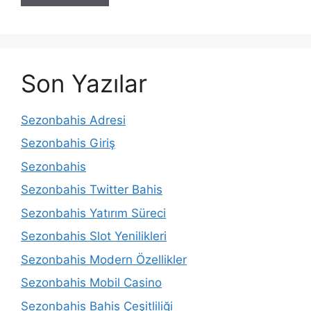
Son Yazılar
Sezonbahis Adresi
Sezonbahis Giriş
Sezonbahis
Sezonbahis Twitter Bahis
Sezonbahis Yatırım Süreci
Sezonbahis Slot Yenilikleri
Sezonbahis Modern Özellikler
Sezonbahis Mobil Casino
Sezonbahis Bahis Çeşitliliği