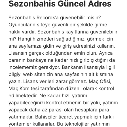
Sezonbahis Güncel Adres
Sezonbahis Records’a güvenebilir misin?
Oyuncuların siteye güvenli bir şekilde girme
hakkı vardır. Sezonbahis kayıtlarına güvenilebilir
mi? Hangi hizmetleri sağladığımızı görmek için
ana sayfamıza gidin ve giriş adresinizi kullanın.
Lisansın gerçek olduğundan emin olun. Ayrıca
paranın bankaya ne kadar hızlı girip çıktığını da
incelememiz gerekiyor. Bankanın lisansıyla ilgili
bilgiyi web sitenizin ana sayfasının alt kısmına
yazın. Lisans verileri zarar görmez. Maç Ofisi,
Maç Komitesi tarafından düzenli olarak kontrol
edilmektedir. Ne kadar hızlı yatırım
yapabileceğinizi kontrol etmenin bir yolu, yatırım
yapacak daha az parası olan hesaplara para
yatırmaktır. Bahisçiler ticaret yapmak için farklı
yöntemler kullanırlar. Bu teknolojiler yatırımın