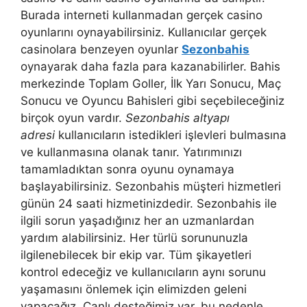
Burada interneti kullanmadan gerçek casino
oyunlarını oynayabilirsiniz. Kullanıcılar gerçek
casinolara benzeyen oyunlar
Sezonbahis
oynayarak daha fazla para kazanabilirler. Bahis
merkezinde Toplam Goller, İlk Yarı Sonucu, Maç
Sonucu ve Oyuncu Bahisleri gibi seçebileceğiniz
birçok oyun vardır.
Sezonbahis altyapı
adresi
kullanıcıların istedikleri işlevleri bulmasına
ve kullanmasına olanak tanır. Yatırımınızı
tamamladıktan sonra oyunu oynamaya
başlayabilirsiniz. Sezonbahis müşteri hizmetleri
günün 24 saati hizmetinizdedir. Sezonbahis ile
ilgili sorun yaşadığınız her an uzmanlardan
yardım alabilirsiniz. Her türlü sorununuzla
ilgilenebilecek bir ekip var. Tüm şikayetleri
kontrol edeceğiz ve kullanıcıların aynı sorunu
yaşamasını önlemek için elimizden geleni
yapacağız. Canlı desteğimiz var, bu nedenle