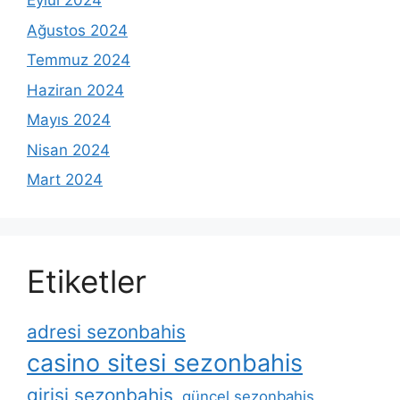
Eylül 2024
Ağustos 2024
Temmuz 2024
Haziran 2024
Mayıs 2024
Nisan 2024
Mart 2024
Etiketler
adresi sezonbahis
casino sitesi sezonbahis
girisi sezonbahis
güncel sezonbahis