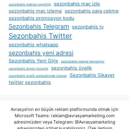
sezonbahis maç izle
sezonbahis makine çeşitliliği
sezonbahis maç izleme
sezonbahis para çekme
sezonbahis promosyon kodu
Sezonbahis Telegram
sezonbahis tv
Sezonbahis Twitter
sezonbahis whatsapp
sezonbahis yeni adresi
Sezonbahis Yeni Giriş
sezonbahis ödeme teknolojisi
sezonbahis üyelik
sezonbahis özgün güvenlik
Sezonbahis Şikayet
sezonbahis üyelik sonlandırmak i̇steyen
twitter sezonbahis
Avrasya'nın en büyük reklam platformunda olmak için
Microsoft Teams:
reklam@avrasyamarketing.com
adresimizden veya Telegram: @Avrasyamarketing
adresimizden irtibat kurabilirsiniz. (Tek iletişim