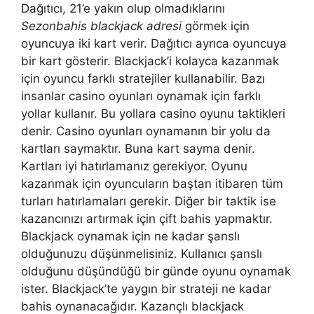
Dağıtıcı, 21’e yakın olup olmadıklarını
Sezonbahis blackjack adresi
görmek için
oyuncuya iki kart verir. Dağıtıcı ayrıca oyuncuya
bir kart gösterir. Blackjack’i kolayca kazanmak
için oyuncu farklı stratejiler kullanabilir. Bazı
insanlar casino oyunları oynamak için farklı
yollar kullanır. Bu yollara casino oyunu taktikleri
denir. Casino oyunları oynamanın bir yolu da
kartları saymaktır. Buna kart sayma denir.
Kartları iyi hatırlamanız gerekiyor. Oyunu
kazanmak için oyuncuların baştan itibaren tüm
turları hatırlamaları gerekir. Diğer bir taktik ise
kazancınızı artırmak için çift bahis yapmaktır.
Blackjack oynamak için ne kadar şanslı
olduğunuzu düşünmelisiniz. Kullanıcı şanslı
olduğunu düşündüğü bir günde oyunu oynamak
ister. Blackjack’te yaygın bir strateji ne kadar
bahis oynanacağıdır. Kazançlı blackjack