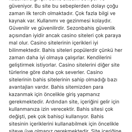
güveniyor. Bu site bu sebeplerden dolayı çoğu
zaman ilk tercih olmaktadır. Çok fazla bilgi ve
kaynak var. Kullanımı ve gezinmesi kolaydır.
Güvenilir ve güvenilirdir. Sezonbahis güvenlik
açısından iyidir ancak casino siteleri çok paraya
mal olur. Casino sitelerinin içerikleri iyi
bilinmektedir. Bahis siteleri popülerdir çünkü her
zaman daha iyi olmaya çalışırlar. Kendilerini
geliştirmek istiyorlar. Casino sitelerini diğer site
türlerine göre daha çok severler. Casino
sitelerinin bahis sitelerinin sahip olmadığı bazı
avantajları vardır. Bahis sitemizden para
kazanmak için öncelikle giriş yapmanız
gerekmektedir. Ardından site, içeriğini gelir için
kullanmanıza izin verecektir. Bahis sitesi çok
değişti, pek çok bahisçi kullanıyor. Bahis
sitesinin içeriklerini kullanabilmek için öncelikle
siteye üye olmanız gerekmektedir. Site içeriğine