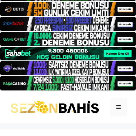
İçeriğe
atla
Menü