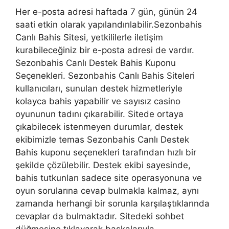
Her e-posta adresi haftada 7 gün, günün 24
saati etkin olarak yapılandırılabilir.Sezonbahis
Canlı Bahis Sitesi, yetkililerle iletişim
kurabileceğiniz bir e-posta adresi de vardır.
Sezonbahis Canlı Destek Bahis Kuponu
Seçenekleri. Sezonbahis Canlı Bahis Siteleri
kullanıcıları, sunulan destek hizmetleriyle
kolayca bahis yapabilir ve sayısız casino
oyununun tadını çıkarabilir. Sitede ortaya
çıkabilecek istenmeyen durumlar, destek
ekibimizle temas Sezonbahis Canlı Destek
Bahis kuponu seçenekleri tarafından hızlı bir
şekilde çözülebilir. Destek ekibi sayesinde,
bahis tutkunları sadece site operasyonuna ve
oyun sorularına cevap bulmakla kalmaz, aynı
zamanda herhangi bir sorunla karşılaştıklarında
cevaplar da bulmaktadır. Sitedeki sohbet