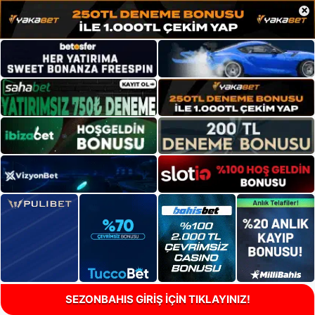
×
SEZONBAHIS GİRİŞ İÇİN TIKLAYINIZ!