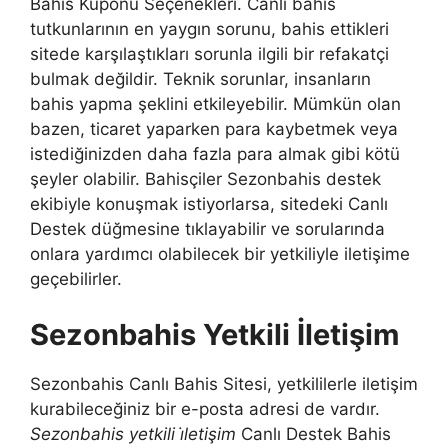
Bahis Kuponu Seçenekleri. Canlı bahis
tutkunlarının en yaygın sorunu, bahis ettikleri
sitede karşılaştıkları sorunla ilgili bir refakatçi
bulmak değildir. Teknik sorunlar, insanların
bahis yapma şeklini etkileyebilir. Mümkün olan
bazen, ticaret yaparken para kaybetmek veya
istediğinizden daha fazla para almak gibi kötü
şeyler olabilir. Bahisçiler Sezonbahis destek
ekibiyle konuşmak istiyorlarsa, sitedeki Canlı
Destek düğmesine tıklayabilir ve sorularında
onlara yardımcı olabilecek bir yetkiliyle iletişime
geçebilirler.
Sezonbahis Yetkili İletişim
Sezonbahis Canlı Bahis Sitesi, yetkililerle iletişim
kurabileceğiniz bir e-posta adresi de vardır.
Sezonbahis yetkili i̇letişim
Canlı Destek Bahis