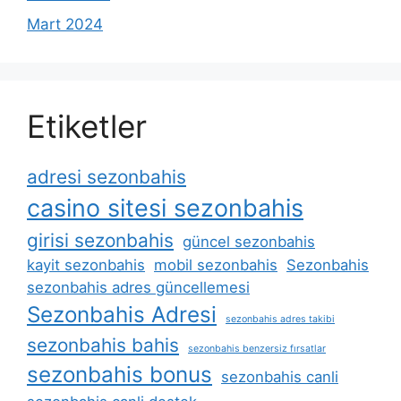
Mart 2024
Etiketler
adresi sezonbahis
casino sitesi sezonbahis
girisi sezonbahis
güncel sezonbahis
kayit sezonbahis
mobil sezonbahis
Sezonbahis
sezonbahis adres güncellemesi
Sezonbahis Adresi
sezonbahis adres takibi
sezonbahis bahis
sezonbahis benzersiz fırsatlar
sezonbahis bonus
sezonbahis canli