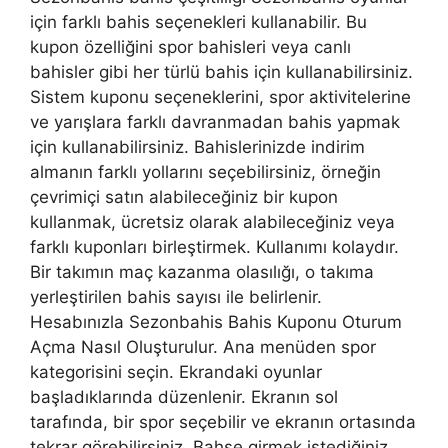
için farklı bahis seçenekleri kullanabilir. Bu
kupon özelliğini spor bahisleri veya canlı
bahisler gibi her türlü bahis için kullanabilirsiniz.
Sistem kuponu seçeneklerini, spor aktivitelerine
ve yarışlara farklı davranmadan bahis yapmak
için kullanabilirsiniz. Bahislerinizde indirim
almanın farklı yollarını seçebilirsiniz, örneğin
çevrimiçi satın alabileceğiniz bir kupon
kullanmak, ücretsiz olarak alabileceğiniz veya
farklı kuponları birleştirmek. Kullanımı kolaydır.
Bir takımın maç kazanma olasılığı, o takıma
yerleştirilen bahis sayısı ile belirlenir.
Hesabınızla Sezonbahis Bahis Kuponu Oturum
Açma Nasıl Oluşturulur. Ana menüden spor
kategorisini seçin. Ekrandaki oyunlar
başladıklarında düzenlenir. Ekranın sol
tarafında, bir spor seçebilir ve ekranın ortasında
tekrar görebilirsiniz. Bahse girmek istediğiniz