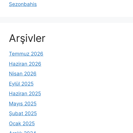
Sezonbahis
Arşivler
Temmuz 2026
Haziran 2026
Nisan 2026
Eylül 2025
Haziran 2025
Mayıs 2025
Şubat 2025
Ocak 2025