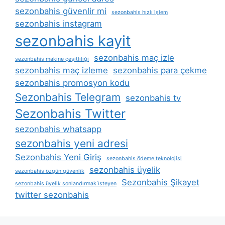
sezonbahis güvenlir mi
sezonbahis hızlı i̇şlem
sezonbahis instagram
sezonbahis kayit
sezonbahis maç izle
sezonbahis makine çeşitliliği
sezonbahis maç izleme
sezonbahis para çekme
sezonbahis promosyon kodu
Sezonbahis Telegram
sezonbahis tv
Sezonbahis Twitter
sezonbahis whatsapp
sezonbahis yeni adresi
Sezonbahis Yeni Giriş
sezonbahis ödeme teknolojisi
sezonbahis üyelik
sezonbahis özgün güvenlik
Sezonbahis Şikayet
sezonbahis üyelik sonlandırmak i̇steyen
twitter sezonbahis