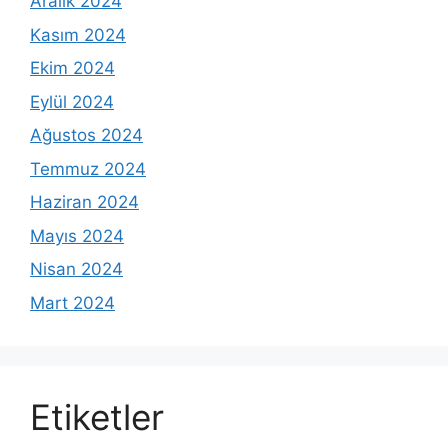
Aralık 2024
Kasım 2024
Ekim 2024
Eylül 2024
Ağustos 2024
Temmuz 2024
Haziran 2024
Mayıs 2024
Nisan 2024
Mart 2024
Etiketler