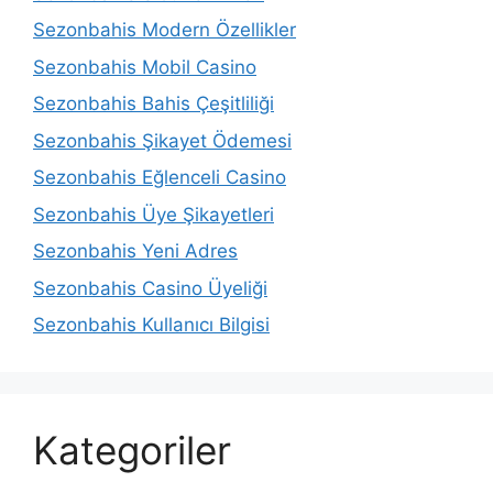
Sezonbahis Modern Özellikler
Sezonbahis Mobil Casino
Sezonbahis Bahis Çeşitliliği
Sezonbahis Şikayet Ödemesi
Sezonbahis Eğlenceli Casino
Sezonbahis Üye Şikayetleri
Sezonbahis Yeni Adres
Sezonbahis Casino Üyeliği
Sezonbahis Kullanıcı Bilgisi
Kategoriler