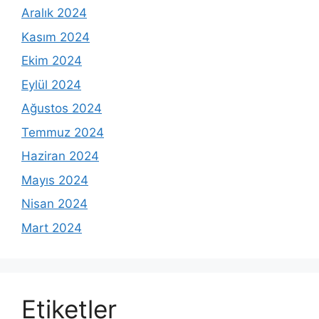
Aralık 2024
Kasım 2024
Ekim 2024
Eylül 2024
Ağustos 2024
Temmuz 2024
Haziran 2024
Mayıs 2024
Nisan 2024
Mart 2024
Etiketler