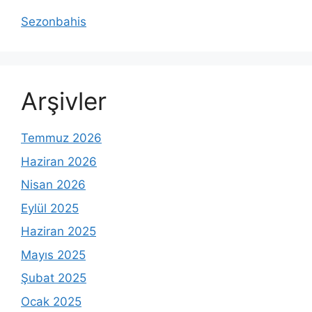
Sezonbahis
Arşivler
Temmuz 2026
Haziran 2026
Nisan 2026
Eylül 2025
Haziran 2025
Mayıs 2025
Şubat 2025
Ocak 2025