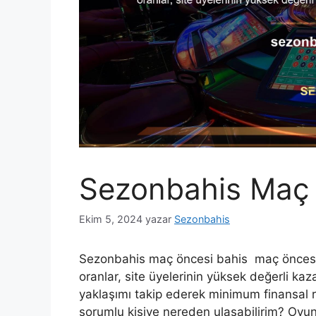
Sezonbahis Maç 
Ekim 5, 2024
yazar
Sezonbahis
Sezonbahis maç öncesi bahis maç öncesi b
oranlar, site üyelerinin yüksek değerli kaz
yaklaşımı takip ederek minimum finansal ri
sorumlu kişiye nereden ulaşabilirim? Oyun