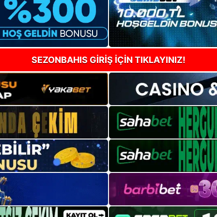
SEZONBAHIS GİRİŞ İÇİN TIKLAYINIZ!