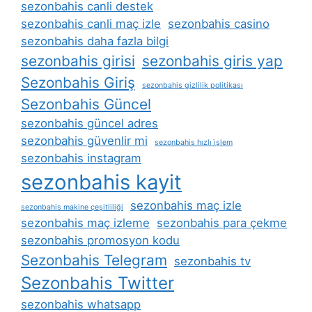
sezonbahis canli destek
sezonbahis canli maç izle
sezonbahis casino
sezonbahis daha fazla bilgi
sezonbahis girisi
sezonbahis giris yap
Sezonbahis Giriş
sezonbahis gizlilik politikası
Sezonbahis Güncel
sezonbahis güncel adres
sezonbahis güvenlir mi
sezonbahis hızlı i̇şlem
sezonbahis instagram
sezonbahis kayit
sezonbahis maç izle
sezonbahis makine çeşitliliği
sezonbahis maç izleme
sezonbahis para çekme
sezonbahis promosyon kodu
Sezonbahis Telegram
sezonbahis tv
Sezonbahis Twitter
sezonbahis whatsapp