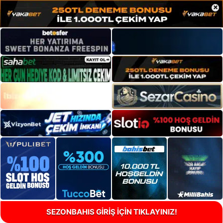
×
SEZONBAHIS GİRİŞ İÇİN TIKLAYINIZ!