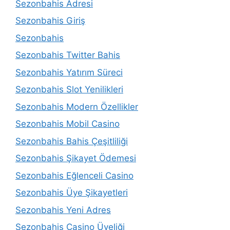
Sezonbahis Adresi
Sezonbahis Giriş
Sezonbahis
Sezonbahis Twitter Bahis
Sezonbahis Yatırım Süreci
Sezonbahis Slot Yenilikleri
Sezonbahis Modern Özellikler
Sezonbahis Mobil Casino
Sezonbahis Bahis Çeşitliliği
Sezonbahis Şikayet Ödemesi
Sezonbahis Eğlenceli Casino
Sezonbahis Üye Şikayetleri
Sezonbahis Yeni Adres
Sezonbahis Casino Üyeliği