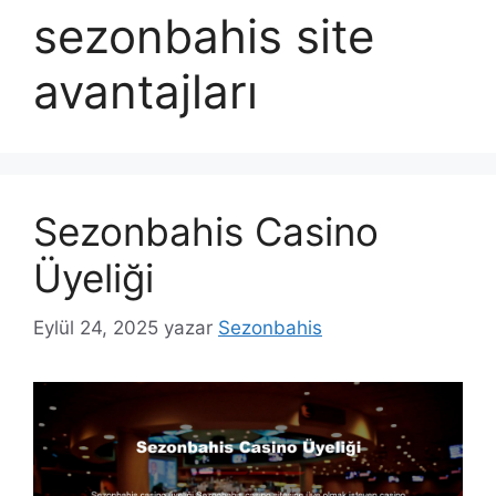
sezonbahis site
avantajları
Sezonbahis Casino
Üyeliği
Eylül 24, 2025
yazar
Sezonbahis