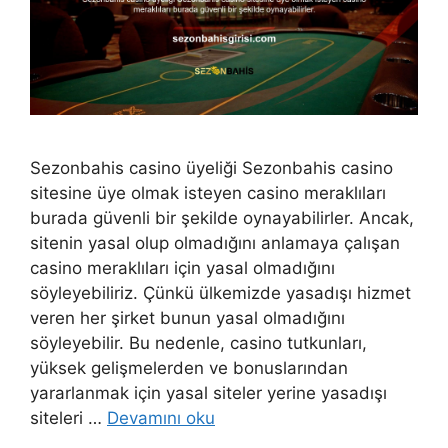
Sezonbahis casino üyeliği Sezonbahis casino
sitesine üye olmak isteyen casino meraklıları
burada güvenli bir şekilde oynayabilirler. Ancak,
sitenin yasal olup olmadığını anlamaya çalışan
casino meraklıları için yasal olmadığını
söyleyebiliriz. Çünkü ülkemizde yasadışı hizmet
veren her şirket bunun yasal olmadığını
söyleyebilir. Bu nedenle, casino tutkunları,
yüksek gelişmelerden ve bonuslarından
yararlanmak için yasal siteler yerine yasadışı
siteleri …
Devamını oku