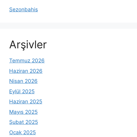
Sezonbahis
Arşivler
Temmuz 2026
Haziran 2026
Nisan 2026
Eylül 2025
Haziran 2025
Mayıs 2025
Şubat 2025
Ocak 2025