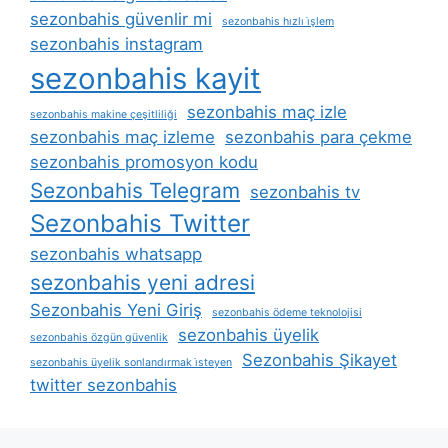
sezonbahis güvenlir mi
sezonbahis hızlı i̇şlem
sezonbahis instagram
sezonbahis kayit
sezonbahis maç izle
sezonbahis makine çeşitliliği
sezonbahis maç izleme
sezonbahis para çekme
sezonbahis promosyon kodu
Sezonbahis Telegram
sezonbahis tv
Sezonbahis Twitter
sezonbahis whatsapp
sezonbahis yeni adresi
Sezonbahis Yeni Giriş
sezonbahis ödeme teknolojisi
sezonbahis üyelik
sezonbahis özgün güvenlik
Sezonbahis Şikayet
sezonbahis üyelik sonlandırmak i̇steyen
twitter sezonbahis