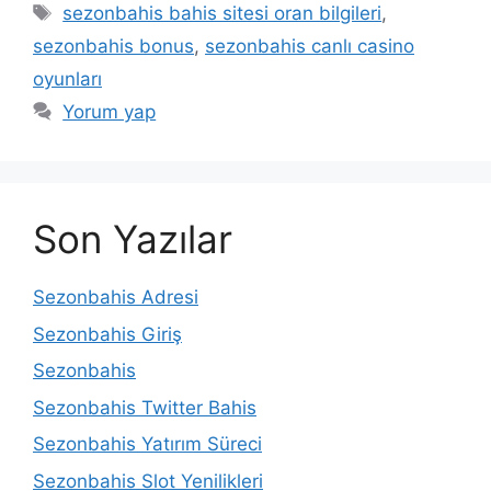
Etiketler
sezonbahis bahis sitesi oran bilgileri
,
sezonbahis bonus
,
sezonbahis canlı casino
oyunları
Yorum yap
Son Yazılar
Sezonbahis Adresi
Sezonbahis Giriş
Sezonbahis
Sezonbahis Twitter Bahis
Sezonbahis Yatırım Süreci
Sezonbahis Slot Yenilikleri