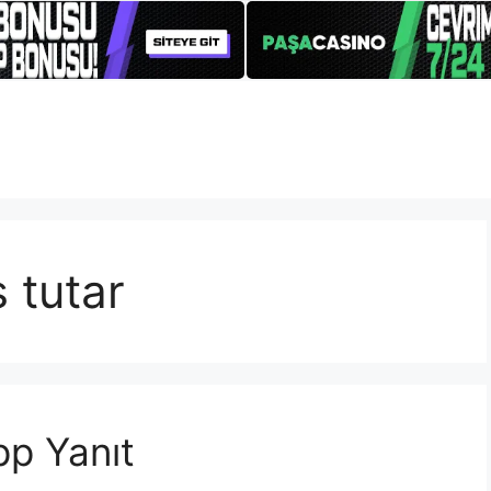
 tutar
p Yanıt