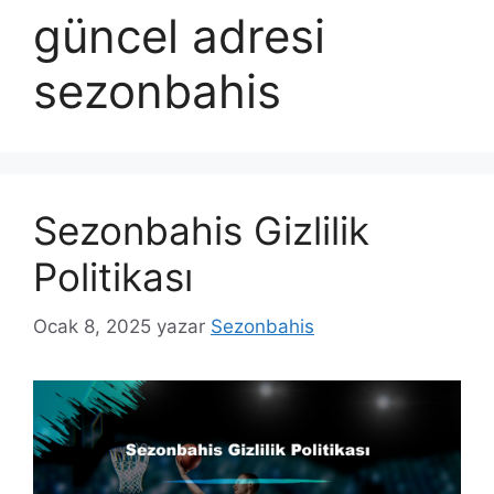
güncel adresi
sezonbahis
Sezonbahis Gizlilik
Politikası
Ocak 8, 2025
yazar
Sezonbahis