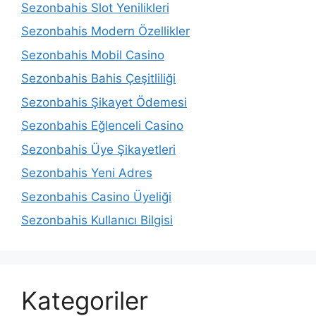
Sezonbahis Slot Yenilikleri
Sezonbahis Modern Özellikler
Sezonbahis Mobil Casino
Sezonbahis Bahis Çeşitliliği
Sezonbahis Şikayet Ödemesi
Sezonbahis Eğlenceli Casino
Sezonbahis Üye Şikayetleri
Sezonbahis Yeni Adres
Sezonbahis Casino Üyeliği
Sezonbahis Kullanıcı Bilgisi
Kategoriler