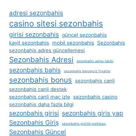
adresi sezonbahis
casino sitesi sezonbahis
girisi sezonbahis
güncel sezonbahis
kayit sezonbahis
mobil sezonbahis
Sezonbahis
sezonbahis adres güncellemesi
Sezonbahis Adresi
sezonbahis adres takibi
sezonbahis bahis
sezonbahis benzersiz fırsatlar
sezonbahis bonus
sezonbahis canli
sezonbahis canli destek
sezonbahis canli maç izle
sezonbahis casino
sezonbahis daha fazla bilgi
sezonbahis girisi
sezonbahis giris yap
Sezonbahis Giriş
sezonbahis gizlilik politikası
Sezonbahis Güncel