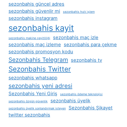
sezonbahis güncel adres
sezonbahis güvenlir mi
sezonbahis hızlı i̇şlem
sezonbahis instagram
sezonbahis kayit
sezonbahis maç izle
sezonbahis makine çeşitliliği
sezonbahis maç izleme
sezonbahis para çekme
sezonbahis promosyon kodu
Sezonbahis Telegram
sezonbahis tv
Sezonbahis Twitter
sezonbahis whatsapp
sezonbahis yeni adresi
Sezonbahis Yeni Giriş
sezonbahis ödeme teknolojisi
sezonbahis üyelik
sezonbahis özgün güvenlik
Sezonbahis Şikayet
sezonbahis üyelik sonlandırmak i̇steyen
twitter sezonbahis