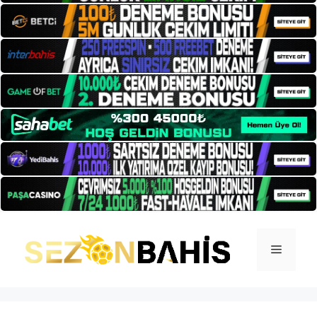
İçeriğe
atla
Menü