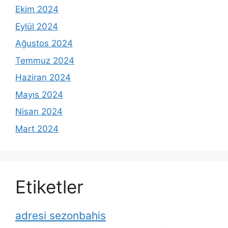
Ekim 2024
Eylül 2024
Ağustos 2024
Temmuz 2024
Haziran 2024
Mayıs 2024
Nisan 2024
Mart 2024
Etiketler
adresi sezonbahis