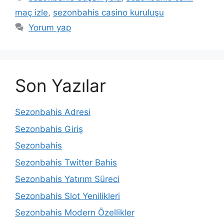
maç izle
,
sezonbahis casino kuruluşu
Yorum yap
Son Yazılar
Sezonbahis Adresi
Sezonbahis Giriş
Sezonbahis
Sezonbahis Twitter Bahis
Sezonbahis Yatırım Süreci
Sezonbahis Slot Yenilikleri
Sezonbahis Modern Özellikler