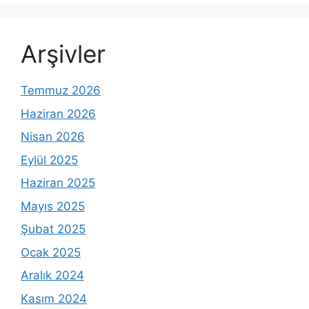
Arşivler
Temmuz 2026
Haziran 2026
Nisan 2026
Eylül 2025
Haziran 2025
Mayıs 2025
Şubat 2025
Ocak 2025
Aralık 2024
Kasım 2024